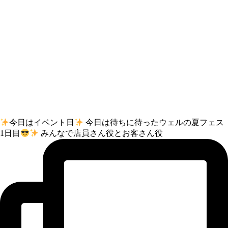
今日はイベント日
今日は待ちに待ったウェルの夏フェス
1日目
みんなで店員さん役とお客さん役