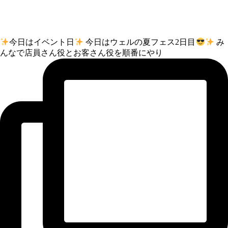
今日はイベント日
今日はウェルの夏フェス2日目
み
んなで店員さん役とお客さん役を順番にやり