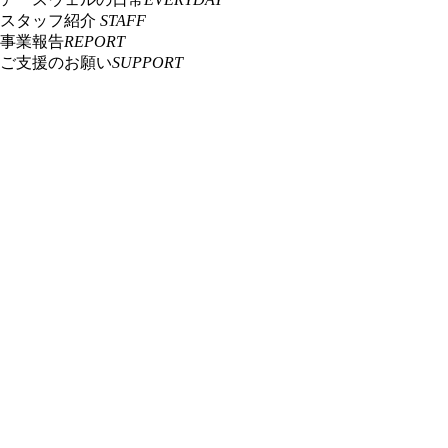
スタッフ紹介
STAFF
事業報告
REPORT
ご支援のお願い
SUPPORT