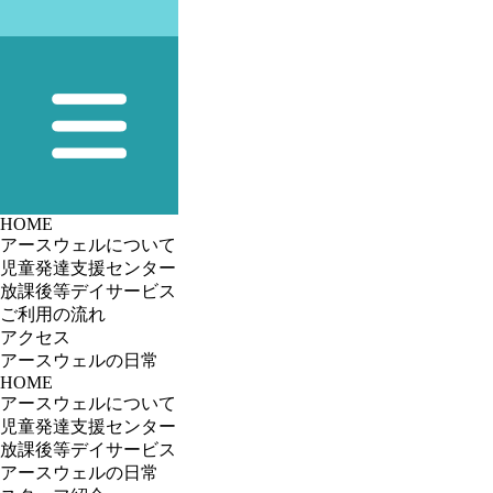
HOME
アースウェルについて
児童発達支援センター
放課後等デイサービス
ご利用の流れ
アクセス
アースウェルの⽇常
HOME
アースウェルについて
児童発達支援センター
放課後等デイサービス
アースウェルの⽇常