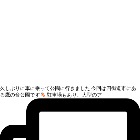
久しぶりに車に乗って公園に行きました 今回は四街道市にあ
る鷹の台公園です
駐車場もあり、大型のア