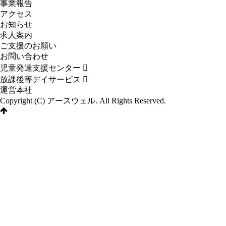
事業報告
アクセス
お知らせ
求人案内
ご⽀援のお願い
お問い合わせ
児童発達⽀援センター
放課後等デイサービス
運営本社
Copyright (C) アースウェル. All Rights Reserved.