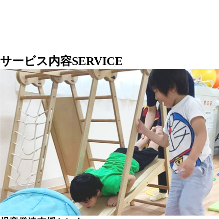
サービス内容
SERVICE