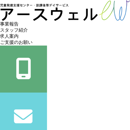
事業報告
スタッフ紹介
求人案内
ご支援のお願い