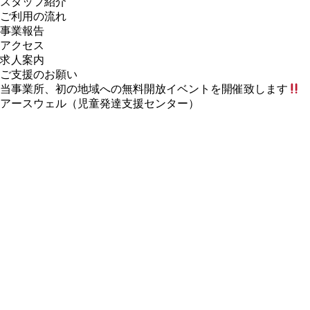
スタッフ紹介
ご利⽤の流れ
事業報告
アクセス
求人案内
ご⽀援のお願い
当事業所、初の地域への無料開放イベントを開催致します
⁡
アースウェル（児童発達支援センター）